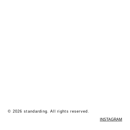
©
2026
standarding. All rights reserved.
INSTAGRAM